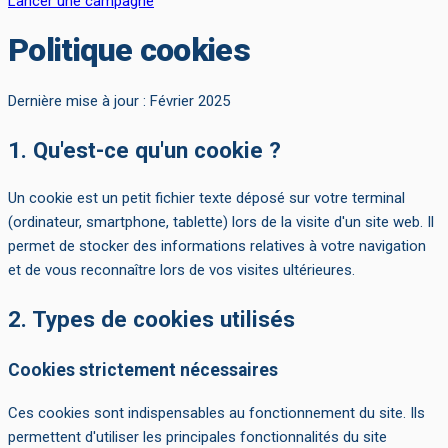
Lancer une campagne
Politique cookies
Dernière mise à jour : Février 2025
1. Qu'est-ce qu'un cookie ?
Un cookie est un petit fichier texte déposé sur votre terminal
(ordinateur, smartphone, tablette) lors de la visite d'un site web. Il
permet de stocker des informations relatives à votre navigation
et de vous reconnaître lors de vos visites ultérieures.
2. Types de cookies utilisés
Cookies strictement nécessaires
Ces cookies sont indispensables au fonctionnement du site. Ils
permettent d'utiliser les principales fonctionnalités du site