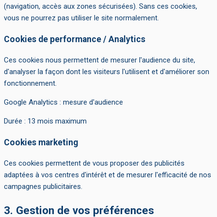
(navigation, accès aux zones sécurisées). Sans ces cookies,
vous ne pourrez pas utiliser le site normalement.
Cookies de performance / Analytics
Ces cookies nous permettent de mesurer l'audience du site,
d'analyser la façon dont les visiteurs l'utilisent et d'améliorer son
fonctionnement.
Google Analytics : mesure d'audience
Durée : 13 mois maximum
Cookies marketing
Ces cookies permettent de vous proposer des publicités
adaptées à vos centres d'intérêt et de mesurer l'efficacité de nos
campagnes publicitaires.
3. Gestion de vos préférences