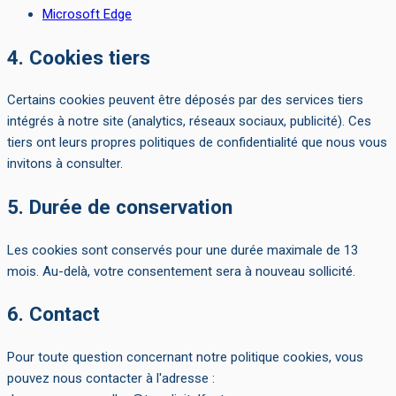
Microsoft Edge
4. Cookies tiers
Certains cookies peuvent être déposés par des services tiers
intégrés à notre site (analytics, réseaux sociaux, publicité). Ces
tiers ont leurs propres politiques de confidentialité que nous vous
invitons à consulter.
5. Durée de conservation
Les cookies sont conservés pour une durée maximale de 13
mois. Au-delà, votre consentement sera à nouveau sollicité.
6. Contact
Pour toute question concernant notre politique cookies, vous
pouvez nous contacter à l'adresse :