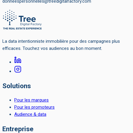
donneespersonnelles@treedigitalfactory.com
La data intentionniste immobilière pour des campagnes plus
efficaces. Touchez vos audiences au bon moment.
Solutions
Pour les marques
Pour les promoteurs
Audience & data
Entreprise