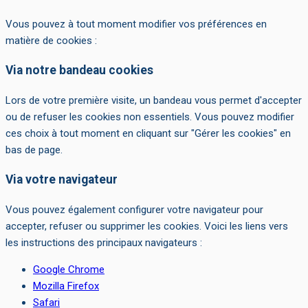
Vous pouvez à tout moment modifier vos préférences en
matière de cookies :
Via notre bandeau cookies
Lors de votre première visite, un bandeau vous permet d'accepter
ou de refuser les cookies non essentiels. Vous pouvez modifier
ces choix à tout moment en cliquant sur "Gérer les cookies" en
bas de page.
Via votre navigateur
Vous pouvez également configurer votre navigateur pour
accepter, refuser ou supprimer les cookies. Voici les liens vers
les instructions des principaux navigateurs :
Google Chrome
Mozilla Firefox
Safari